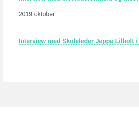
2019 oktober
Interview med Skoleleder Jeppe Lilholt i