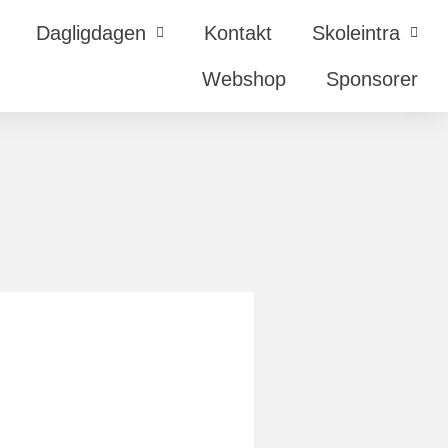
Dagligdagen
Kontakt
Skoleintra
Webshop
Sponsorer