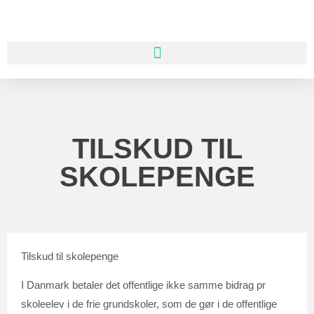
TILSKUD TIL
SKOLEPENGE
Tilskud til skolepenge
I Danmark betaler det offentlige ikke samme bidrag pr
skoleelev i de frie grundskoler, som de gør i de offentlige